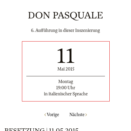
DON PASQUALE
6. Aufführung in dieser Inszenierung
11
Mai 2015
Montag
19:00 Uhr
in italienischer Sprache
Vorige
Nächste
BESETZUNG | 11.05.2015