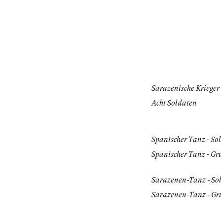
Sarazenische Krieger
Acht Soldaten
Spanischer Tanz - Sol
Spanischer Tanz - Gr
Sarazenen-Tanz - Sol
Sarazenen-Tanz - Gr