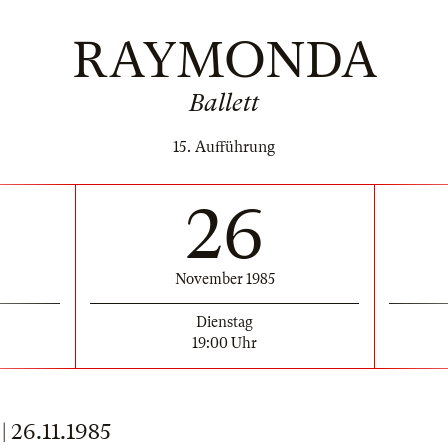
RAYMONDA
Ballett
15. Aufführung
26
November 1985
Dienstag
19:00 Uhr
26.11.1985