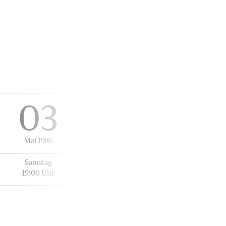
03
Mai 1986
Samstag
19:00 Uhr