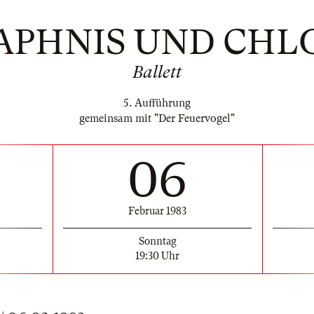
APHNIS UND CHL
Ballett
5. Aufführung
gemeinsam mit "Der Feuervogel"
06
Februar 1983
Sonntag
19:30 Uhr