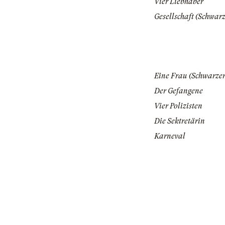
Vier Liebhaber
Gesellschaft (Schwarz
Eine Frau (Schwarzer
Der Gefangene
Vier Polizisten
Die Sektretärin
Karneval