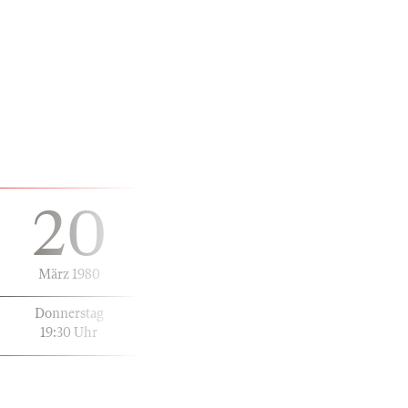
20
März 1980
Donnerstag
19:30 Uhr