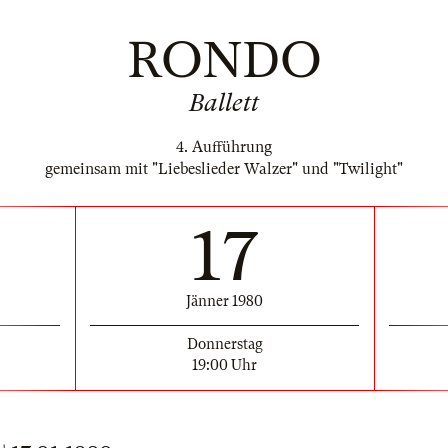
RONDO
Ballett
4. Aufführung
gemeinsam mit "Liebeslieder Walzer" und "Twilight"
17
Jänner 1980
Donnerstag
19:00 Uhr