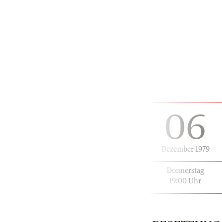
06
Dezember 1979
Donnerstag
19:00 Uhr