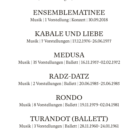
ENSEMBLEMATINEE
Musik | 1 Vorstellung | Konzert |
30.09.2018
KABALE UND LIEBE
Musik | 7 Vorstellungen |
17.12.1976
–
26.06.1977
MEDUSA
Musik | 35 Vorstellungen | Ballett |
16.11.1957
–
02.02.1972
RADZ-DATZ
Musik | 2 Vorstellungen | Ballett |
20.06.1985
–
25.06.1985
RONDO
Musik | 8 Vorstellungen | Ballett |
19.11.1979
–
02.04.1981
TURANDOT (BALLETT)
Musik | 3 Vorstellungen | Ballett |
28.11.1960
–
24.01.1961