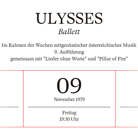
ULYSSES
Ballett
Im Rahmen der Wochen zeitgenössischer österreichischer Musik
9. Aufführung
gemeinsam mit "Lieder ohne Worte" und "Pillar of Fire"
09
November 1979
Freitag
19:30 Uhr