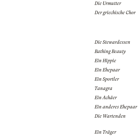
Die Urmutter
Der griechische Chor
Die Stewardessen
Bathing Beauty
Ein Hippie
Ein Ehepaar
Ein Sportler
Tanagra
Ein Achäer
Ein anderes Ehepaar
Die Wartenden
Ein Träger