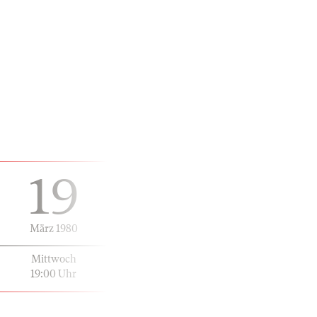
19
März 1980
Mittwoch
19:00 Uhr