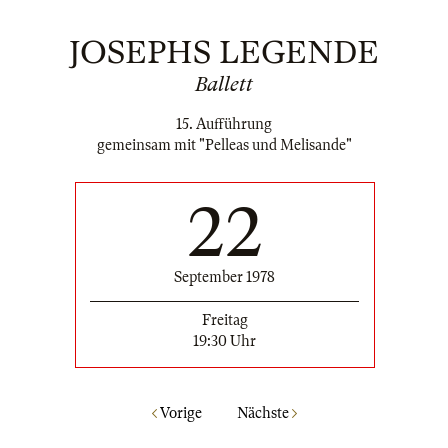
JOSEPHS LEGENDE
Ballett
15. Aufführung
gemeinsam mit "Pelleas und Melisande"
22
September 1978
Freitag
19:30 Uhr
Vorige
Nächste