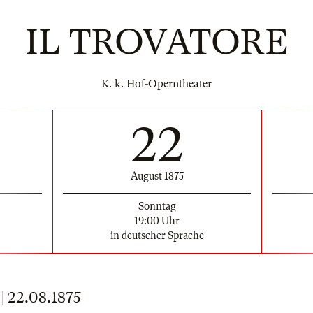
IL TROVATORE
K. k. Hof-Operntheater
22
August 1875
Sonntag
19:00 Uhr
in deutscher Sprache
22.08.1875