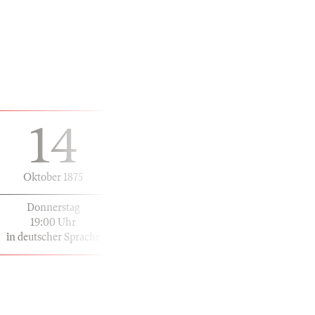
14
Oktober 1875
Donnerstag
19:00 Uhr
in deutscher Sprache