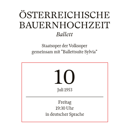
ÖSTERREICHISCHE
BAUERNHOCHZEIT
Ballett
Staatsoper der Volksoper
gemeinsam mit "Ballettsuite Sylvia"
10
Juli 1953
Freitag
19:30 Uhr
in deutscher Sprache