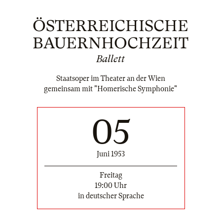
ÖSTERREICHISCHE
BAUERNHOCHZEIT
Ballett
Staatsoper im Theater an der Wien
gemeinsam mit "Homerische Symphonie"
05
Juni 1953
Freitag
19:00 Uhr
in deutscher Sprache