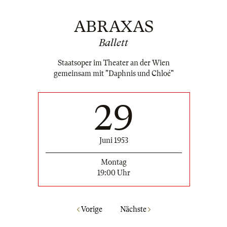
ABRAXAS
Ballett
Staatsoper im Theater an der Wien
gemeinsam mit "Daphnis und Chloé"
29
Juni 1953
Montag
19:00 Uhr
Vorige
Nächste