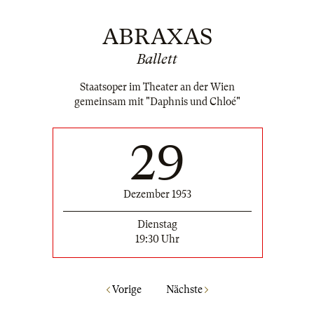
ABRAXAS
Ballett
Staatsoper im Theater an der Wien
gemeinsam mit "Daphnis und Chloé"
29
Dezember 1953
Dienstag
19:30 Uhr
Vorige
Nächste