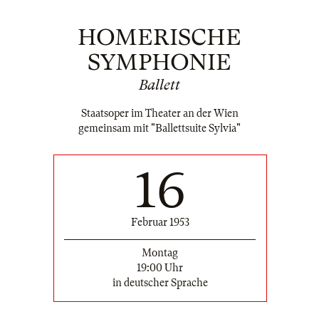
HOMERISCHE
SYMPHONIE
Ballett
Staatsoper im Theater an der Wien
gemeinsam mit "Ballettsuite Sylvia"
16
Februar 1953
Montag
19:00 Uhr
in deutscher Sprache