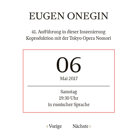
EUGEN ONEGIN
41. Aufführung in dieser Inszenierung
Koproduktion mit der Tokyo Opera Nomori
06
Mai 2017
Samstag
19:30 Uhr
in russischer Sprache
Vorige
Nächste