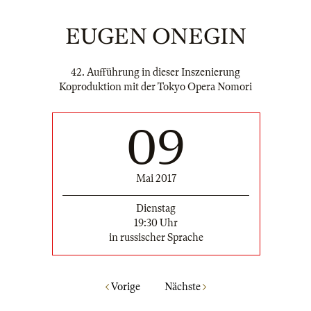
EUGEN ONEGIN
42. Aufführung in dieser Inszenierung
Koproduktion mit der Tokyo Opera Nomori
09
Mai 2017
Dienstag
19:30 Uhr
in russischer Sprache
Vorige
Nächste