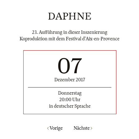
DAPHNE
23. Aufführung in dieser Inszenierung
Koproduktion mit dem Festival d'Aix-en-Provence
07
Dezember 2017
Donnerstag
20:00 Uhr
in deutscher Sprache
Vorige
Nächste