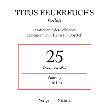
TITUS FEUERFUCHS
Ballett
Staatsoper in der Volksoper
gemeinsam mit "Hänsel und Gretel"
25
Dezember 1948
Samstag
13:30 Uhr
Vorige
Nächste