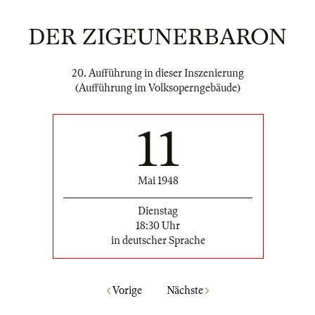
DER ZIGEUNERBARON
20. Aufführung in dieser Inszenierung
(Aufführung im Volksoperngebäude)
11
Mai 1948
Dienstag
18:30 Uhr
in deutscher Sprache
Vorige
Nächste