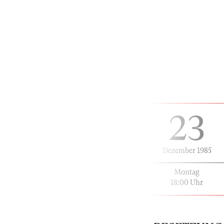
23
Dezember 1985
Montag
18:00 Uhr