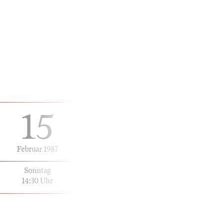
15
Februar 1987
Sonntag
14:30 Uhr