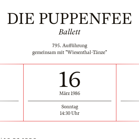
DIE PUPPENFEE
Ballett
795. Aufführung
gemeinsam mit "Wiesenthal-Tänze"
16
März 1986
Sonntag
14:30 Uhr