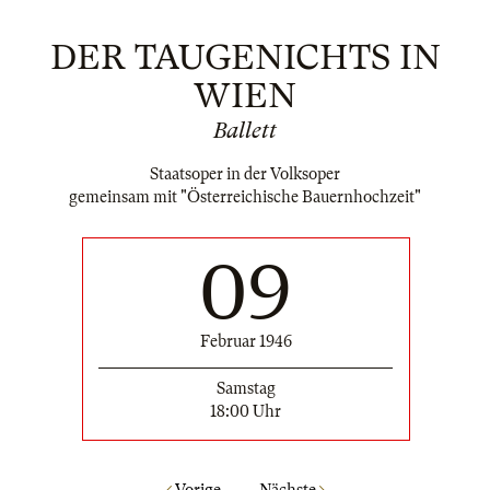
DER TAUGENICHTS IN
WIEN
Ballett
Staatsoper in der Volksoper
gemeinsam mit "Österreichische Bauernhochzeit"
09
Februar 1946
Samstag
18:00 Uhr
Vorige
Nächste