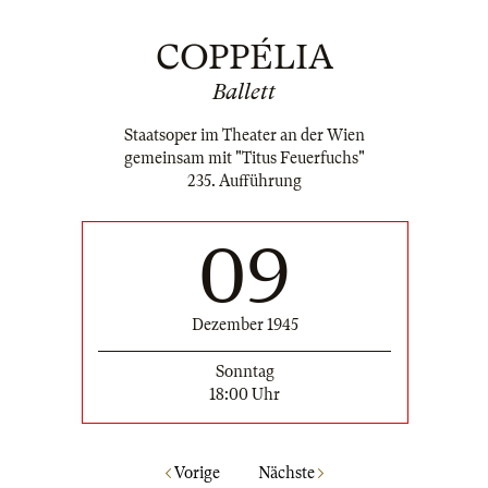
COPPÉLIA
Ballett
Staatsoper im Theater an der Wien
gemeinsam mit "Titus Feuerfuchs"
235. Aufführung
09
Dezember 1945
Sonntag
18:00 Uhr
Vorige
Nächste