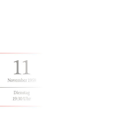
11
November 1958
Dienstag
19:30 Uhr