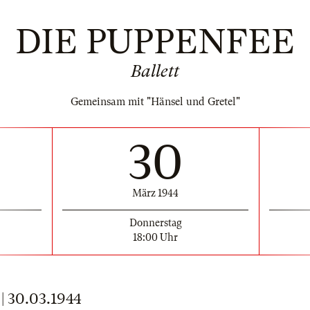
DIE PUPPENFEE
Ballett
Gemeinsam mit "Hänsel und Gretel"
30
März 1944
Donnerstag
18:00 Uhr
30.03.1944