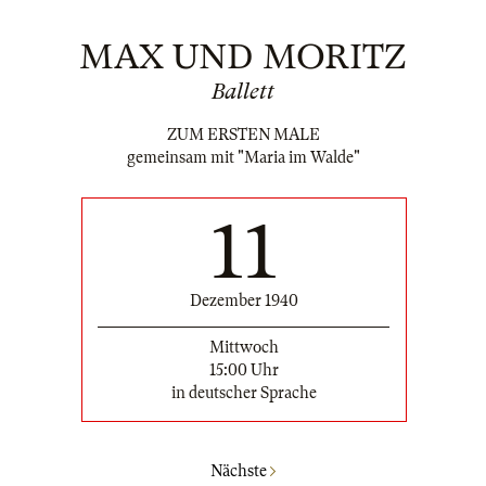
MAX UND MORITZ
Ballett
ZUM ERSTEN MALE
gemeinsam mit "Maria im Walde"
11
Dezember 1940
Mittwoch
15:00 Uhr
in deutscher Sprache
Nächste