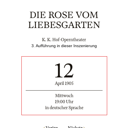
DIE ROSE VOM
LIEBESGARTEN
K. K. Hof-Operntheater
3. Aufführung in dieser Inszenierung
12
April 1905
Mittwoch
19:00 Uhr
in deutscher Sprache