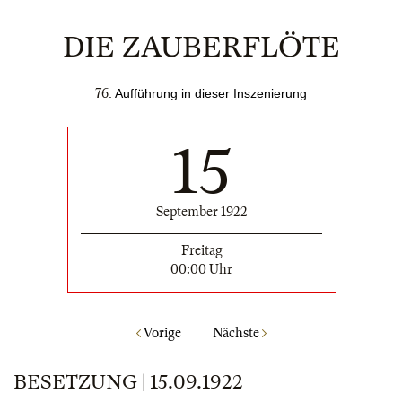
DIE ZAUBERFLÖTE
76
. Aufführung in dieser Inszenierung
15
September 1922
Freitag
00:00 Uhr
Vorige
Nächste
BESETZUNG | 15.09.1922