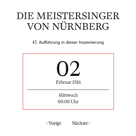
DIE MEISTERSINGER
VON NÜRNBERG
45
. Aufführung in dieser Inszenierung
02
Februar 1916
Mittwoch
00:00 Uhr
Vorige
Nächste