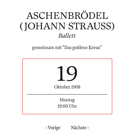
ASCHENBRÖDEL
(JOHANN STRAUSS)
Ballett
gemeinsam mit "Das goldene Kreuz"
19
Oktober 1908
Montag
19:00 Uhr
Vorige
Nächste