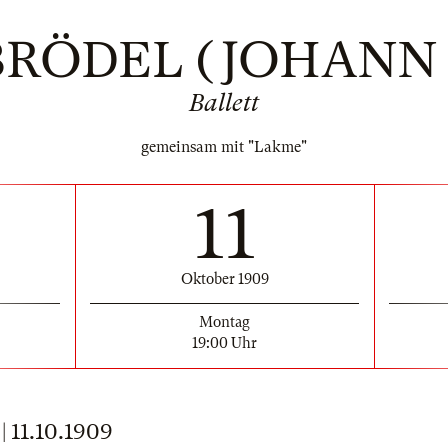
RÖDEL (JOHANN 
Ballett
gemeinsam mit "Lakme"
11
Oktober 1909
Montag
19:00 Uhr
11.10.1909