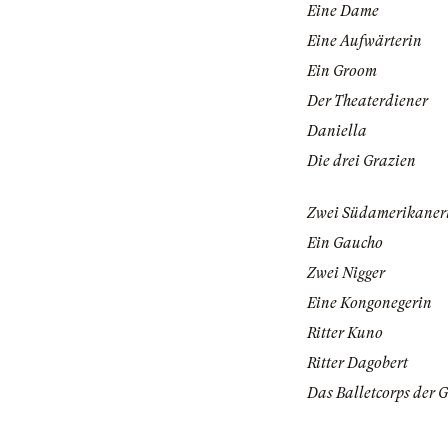
Eine Dame
Eine Aufwärterin
Ein Groom
Der Theaterdiener
Daniella
Die drei Grazien
Zwei Südamerikaner
Ein Gaucho
Zwei Nigger
Eine Kongonegerin
Ritter Kuno
Ritter Dagobert
Das Balletcorps der 