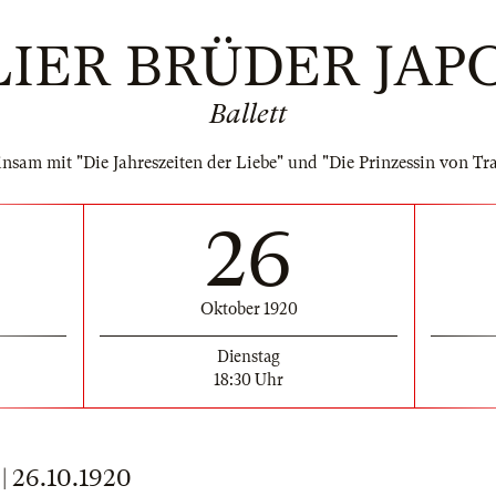
LIER BRÜDER JAP
Ballett
nsam mit "Die Jahreszeiten der Liebe" und "Die Prinzessin von Tr
26
Oktober 1920
Dienstag
18:30 Uhr
 26.10.1920