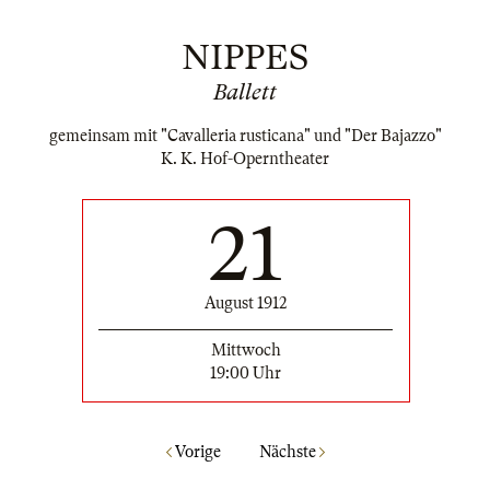
NIPPES
Ballett
gemeinsam mit "Cavalleria rusticana" und "Der Bajazzo"
K. K. Hof-Operntheater
21
August 1912
Mittwoch
19:00 Uhr
Vorige
Nächste