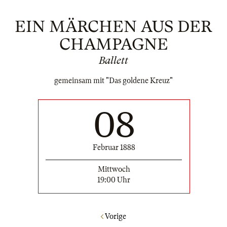
EIN MÄRCHEN AUS DER
CHAMPAGNE
Ballett
gemeinsam mit "Das goldene Kreuz"
08
Februar 1888
Mittwoch
19:00 Uhr
Vorige