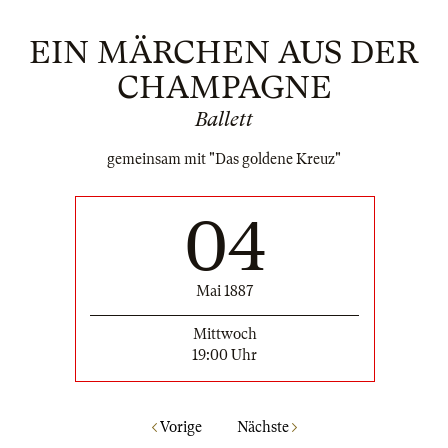
EIN MÄRCHEN AUS DER
CHAMPAGNE
Ballett
gemeinsam mit "Das goldene Kreuz"
04
Mai 1887
Mittwoch
19:00 Uhr
Vorige
Nächste