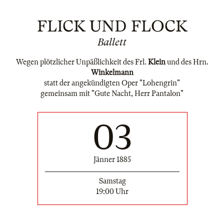
FLICK UND FLOCK
Ballett
Wegen plötzlicher Unpäßlichkeit des Frl.
Klein
und des Hrn.
Winkelmann
statt der angekündigten Oper "Lohengrin"
gemeinsam mit "Gute Nacht, Herr Pantalon"
03
Jänner 1885
Samstag
19:00 Uhr