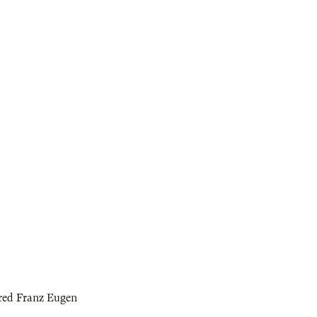
red Franz Eugen