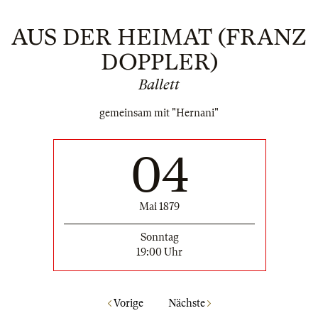
AUS DER HEIMAT (FRANZ
DOPPLER)
Ballett
gemeinsam mit "Hernani"
04
Mai 1879
Sonntag
19:00 Uhr
Vorige
Nächste