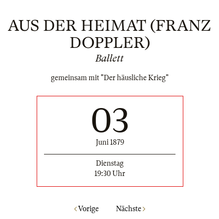
AUS DER HEIMAT (FRANZ
DOPPLER)
Ballett
gemeinsam mit "Der häusliche Krieg"
03
Juni 1879
Dienstag
19:30 Uhr
Vorige
Nächste