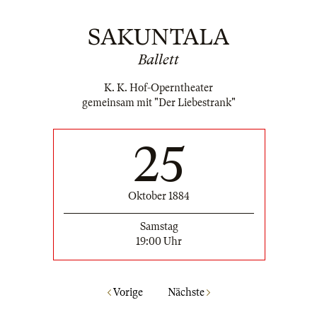
SAKUNTALA
Ballett
K. K. Hof-Operntheater
gemeinsam mit "Der Liebestrank"
25
Oktober 1884
Samstag
19:00 Uhr
Vorige
Nächste