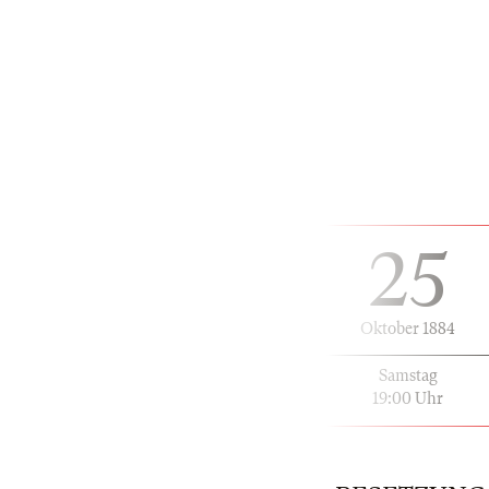
25
Oktober 1884
Samstag
19:00 Uhr