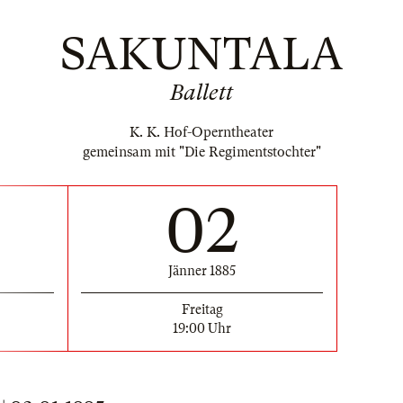
SAKUNTALA
Ballett
K. K. Hof-Operntheater
gemeinsam mit "Die Regimentstochter"
02
Jänner 1885
Freitag
19:00 Uhr