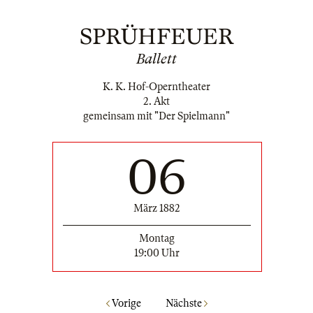
SPRÜHFEUER
Ballett
K. K. Hof-Operntheater
2. Akt
gemeinsam mit "Der Spielmann"
06
März 1882
Montag
19:00 Uhr
Vorige
Nächste