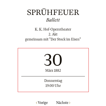
SPRÜHFEUER
Ballett
K. K. Hof-Operntheater
2. Akt
gemeinsam mit "Der Stock im Eisen"
30
März 1882
Donnerstag
19:00 Uhr
Vorige
Nächste