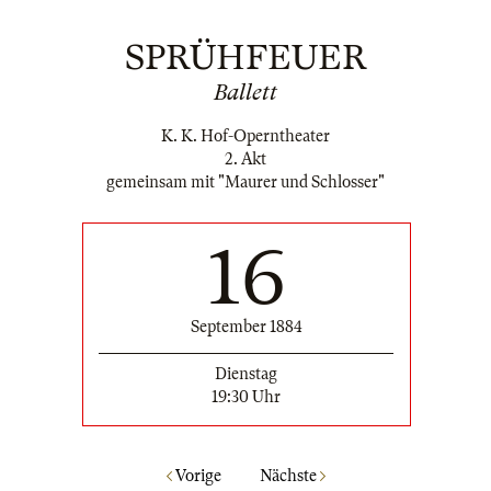
SPRÜHFEUER
Ballett
K. K. Hof-Operntheater
2. Akt
gemeinsam mit "Maurer und Schlosser"
16
September 1884
Dienstag
19:30 Uhr
Vorige
Nächste