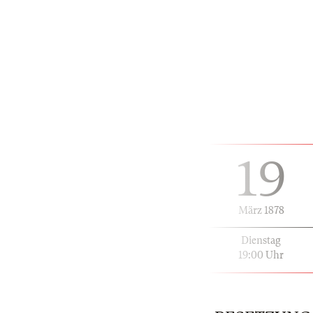
19
März 1878
Dienstag
19:00 Uhr