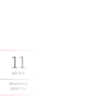
11
Juli 1878
Donnerstag
19:00 Uhr