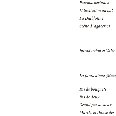
Putzmacherinnen
L' invitation au bal
La Diablotine
Scène d' agaceries
Introduction et Valse
La fantastique (Maz
Pas de bouquets
Pas de deux
Grand pas de deux
Marche et Danse des