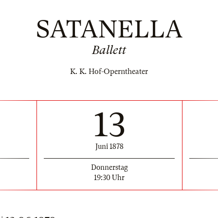
SATANELLA
Ballett
K. K. Hof-Operntheater
13
Juni 1878
Donnerstag
19:30 Uhr