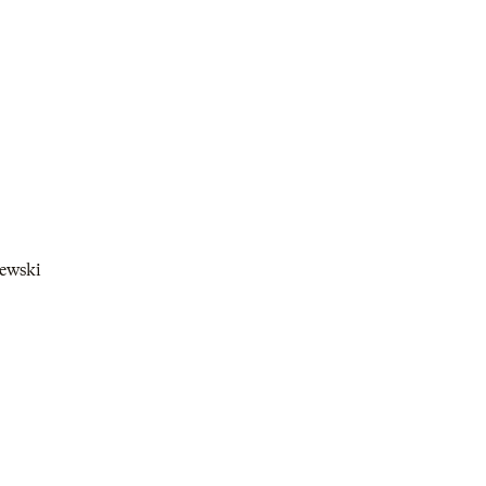
ewski