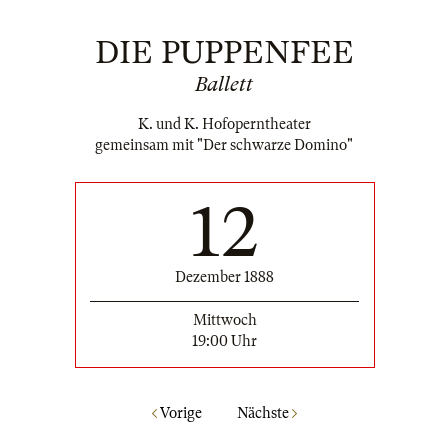
DIE PUPPENFEE
Ballett
K. und K. Hofoperntheater
gemeinsam mit "Der schwarze Domino"
12
Dezember 1888
Mittwoch
19:00 Uhr
Vorige
Nächste