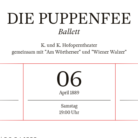
DIE PUPPENFEE
Ballett
K. und K. Hofoperntheater
gemeinsam mit "Am Wörthersee" und "Wiener Walzer"
06
April 1889
Samstag
19:00 Uhr