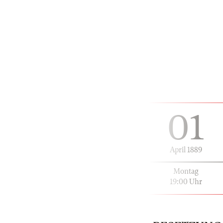
01
April 1889
Montag
19:00 Uhr