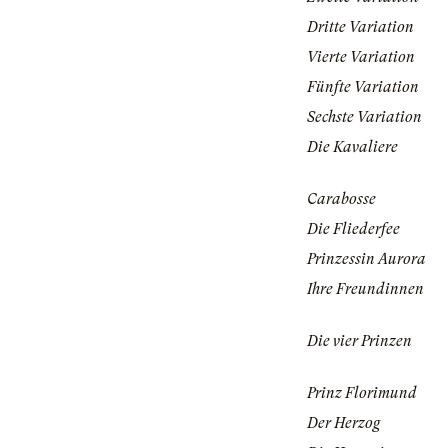
Dritte Variation
Vierte Variation
Fünfte Variation
Sechste Variation
Die Kavaliere
Carabosse
Die Fliederfee
Prinzessin Aurora
Ihre Freundinnen
Die vier Prinzen
Prinz Florimund
Der Herzog