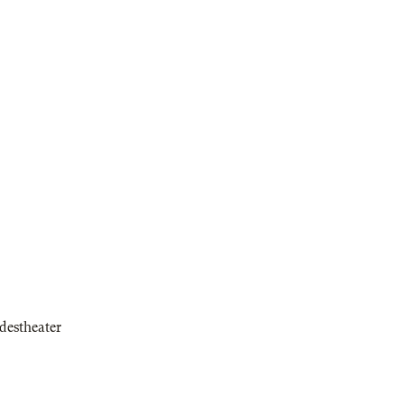
destheater