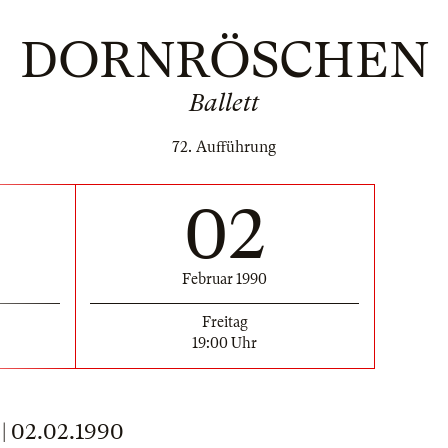
DORNRÖSCHEN
Ballett
72. Aufführung
02
Februar 1990
Freitag
19:00 Uhr
 02.02.1990