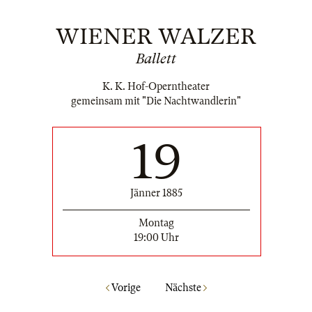
WIENER WALZER
Ballett
K. K. Hof-Operntheater
gemeinsam mit "Die Nachtwandlerin"
19
Jänner 1885
Montag
19:00 Uhr
Vorige
Nächste