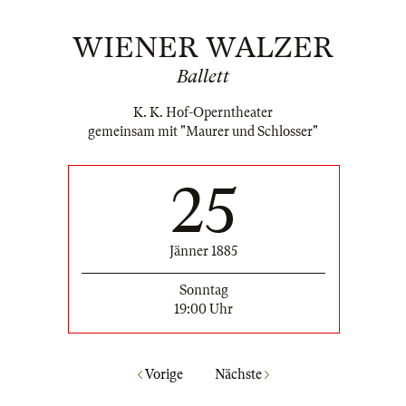
WIENER WALZER
Ballett
K. K. Hof-Operntheater
gemeinsam mit "Maurer und Schlosser"
25
Jänner 1885
Sonntag
19:00 Uhr
Vorige
Nächste