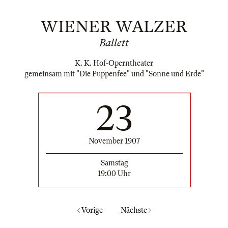
WIENER WALZER
Ballett
K. K. Hof-Operntheater
gemeinsam mit "Die Puppenfee" und "Sonne und Erde"
23
November 1907
Samstag
19:00 Uhr
Vorige
Nächste