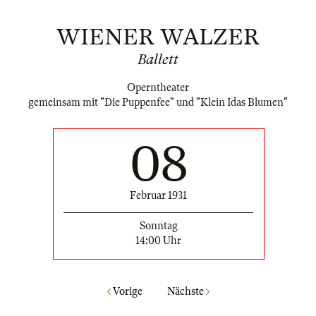
WIENER WALZER
Ballett
Operntheater
gemeinsam mit "Die Puppenfee" und "Klein Idas Blumen"
08
Februar 1931
Sonntag
14:00 Uhr
Vorige
Nächste